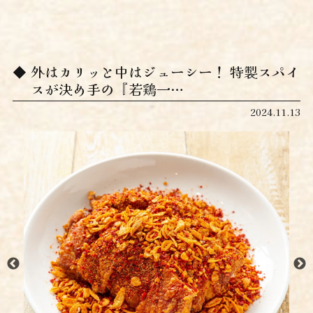
外はカリッと中はジューシー！ 特製スパイ
スが決め手の『若鶏一…
2024.11.13