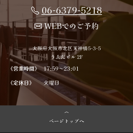
06-6379-5218
WEBでのご予約
大阪府大阪市北区天神橋5-3-5
うゑだビル 2F
《営業時間》
17:59～23:01
《定休日》
火曜日
ページトップへ