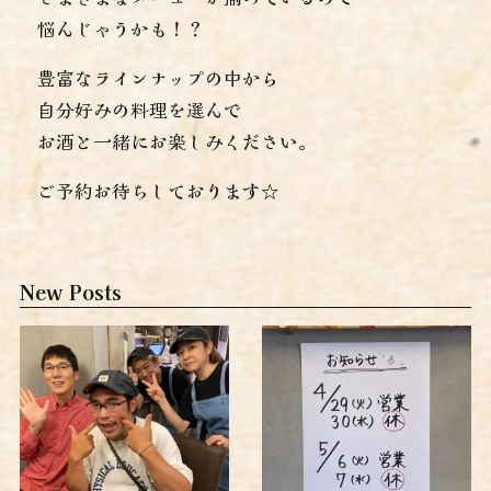
悩んじゃうかも！？
豊富なラインナップの中から
自分好みの料理を選んで
お酒と一緒にお楽しみください。
ご予約お待ちしております☆
New Posts