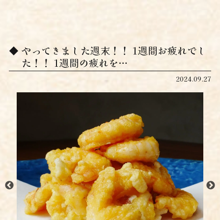
やってきました週末！！ 1週間お疲れでし
た！！ 1週間の疲れを…
2024.09.27