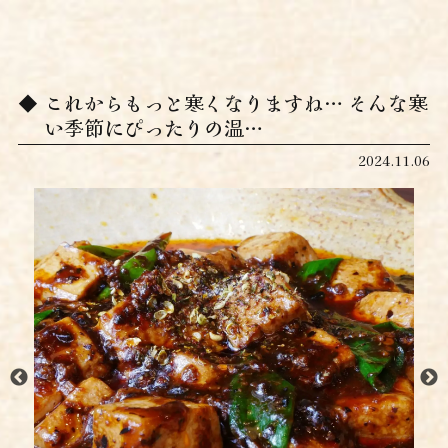
これからもっと寒くなりますね… そんな寒
い季節にぴったりの温…
2024.11.06